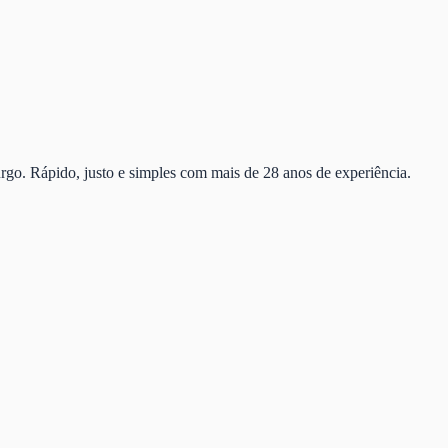
o. Rápido, justo e simples com mais de 28 anos de experiência.