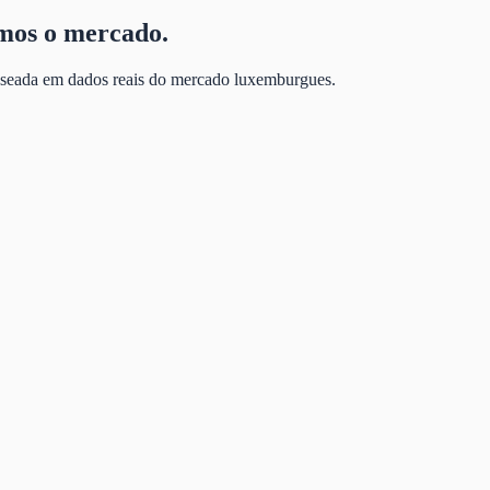
emos o mercado.
baseada em dados reais do mercado luxemburgues.