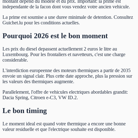
montant depend du modele et du prix. Important: la prime est
independante de la facon dont vous vendez votre ancien vehicule.
La prime est soumise a une duree minimale de detention. Consultez
Guichet.lu pour les conditions actuelles.
Pourquoi 2026 est le bon moment
Les prix du diesel depassent actuellement 2 euros le litre au
Luxembourg. Pour les frontaliers et navetteurs, c'est une charge
considerable.
L'interdiction europeenne des moteurs thermiques a partir de 2035
envoie un signal clair. Plus cette date approche, plus la pression sur
les valeurs des thermiques augmente.
Parallelement, l'offre de vehicules electriques abordables grandit:
Dacia Spring, Citroen e-C3, VW ID.2.
Le bon timing
Le moment ideal est quand votre thermique a encore une bonne
valeur residuelle et que l'electrique souhaite est disponible.