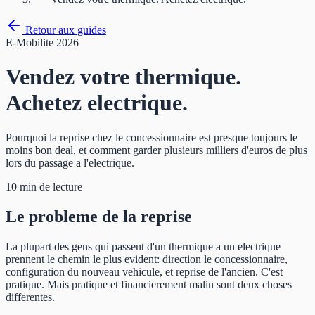
Retour aux guides
E-Mobilite 2026
Vendez votre thermique.
Achetez electrique.
Pourquoi la reprise chez le concessionnaire est presque toujours le
moins bon deal, et comment garder plusieurs milliers d'euros de plus
lors du passage a l'electrique.
10 min de lecture
Le probleme de la reprise
La plupart des gens qui passent d'un thermique a un electrique
prennent le chemin le plus evident: direction le concessionnaire,
configuration du nouveau vehicule, et reprise de l'ancien. C'est
pratique. Mais pratique et financierement malin sont deux choses
differentes.