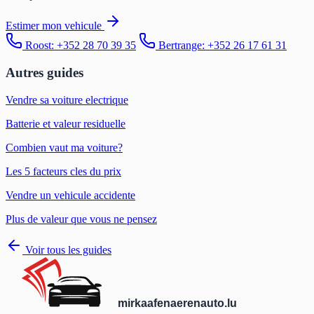
Estimer mon vehicule
Roost: +352 28 70 39 35
Bertrange: +352 26 17 61 31
Autres guides
Vendre sa voiture electrique
Batterie et valeur residuelle
Combien vaut ma voiture?
Les 5 facteurs cles du prix
Vendre un vehicule accidente
Plus de valeur que vous ne pensez
Voir tous les guides
mir
kaafen
aeren
auto
.lu