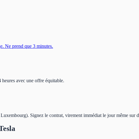
ge. Ne prend que 3 minutes.
 heures avec une offre équitable.
 Luxembourg). Signez le contrat, virement immédiat le jour même sur 
Tesla