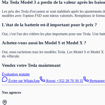
Ma Tesla Model 3 a perdu de la valeur après les baisse
Les prix des Tesla d'occasion se sont stabilisés après les ajustements
modèles avec l'option FSD sont mieux valorisés. Remplissez le formula
L'état de la batterie est-il important pour le prix ?
Oui, c'est l'un des critères les plus importants pour une Tesla. Une ba
Achetez-vous aussi les Model S et Model X ?
Oui, nous rachetons tous les modèles Tesla. Les Model S et Model X son
du véhicule.
Vendez votre Tesla maintenant
Évaluation gratuite
Écrire sur WhatsApp
Roost: +352 28 70 39 35
Bertrange
Nos agences