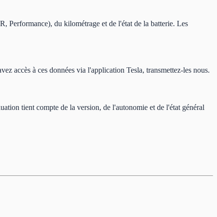
, Performance), du kilométrage et de l'état de la batterie. Les
avez accès à ces données via l'application Tesla, transmettez-les nous.
tion tient compte de la version, de l'autonomie et de l'état général