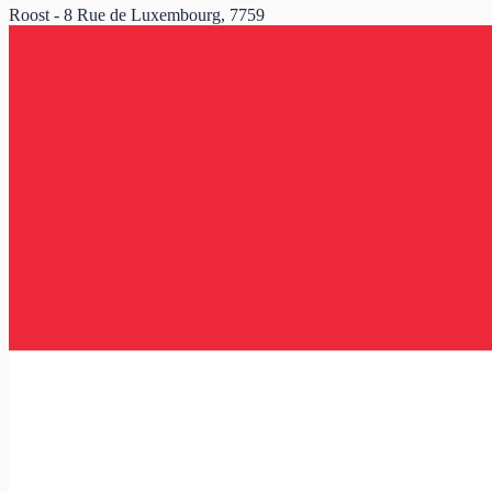
Roost - 8 Rue de Luxembourg, 7759