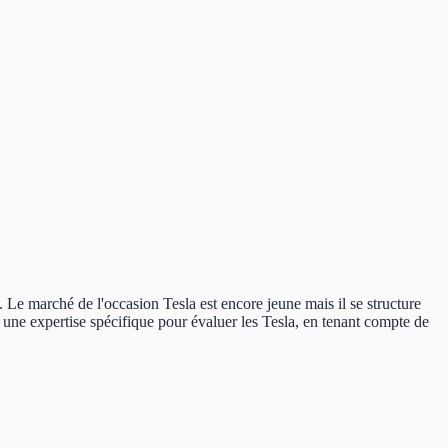
Le marché de l'occasion Tesla est encore jeune mais il se structure
pé une expertise spécifique pour évaluer les Tesla, en tenant compte de