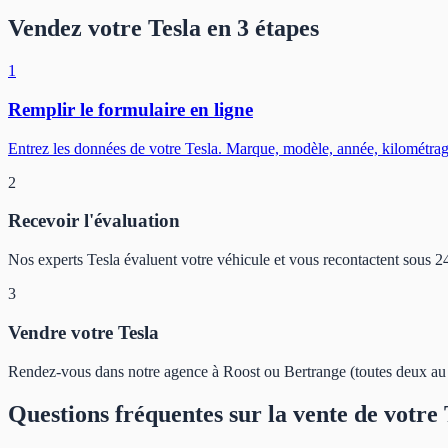
Vendez votre Tesla en 3 étapes
1
Remplir le formulaire en ligne
Entrez les données de votre Tesla. Marque, modèle, année, kilométra
2
Recevoir l'évaluation
Nos experts Tesla évaluent votre véhicule et vous recontactent sous 24
3
Vendre votre Tesla
Rendez-vous dans notre agence à Roost ou Bertrange (toutes deux au
Questions fréquentes sur la vente de votre 