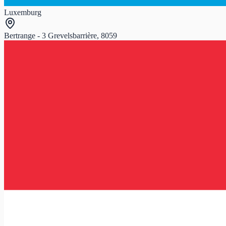
Luxemburg
Bertrange - 3 Grevelsbarrière, 8059