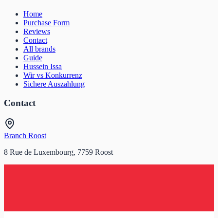
Home
Purchase Form
Reviews
Contact
All brands
Guide
Hussein Issa
Wir vs Konkurrenz
Sichere Auszahlung
Contact
Branch Roost
8 Rue de Luxembourg, 7759 Roost