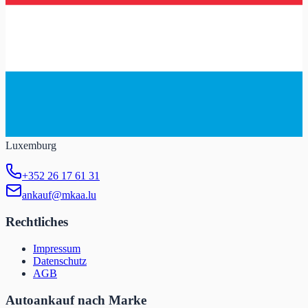
Luxemburg
+352 26 17 61 31
ankauf@mkaa.lu
Rechtliches
Impressum
Datenschutz
AGB
Autoankauf nach Marke