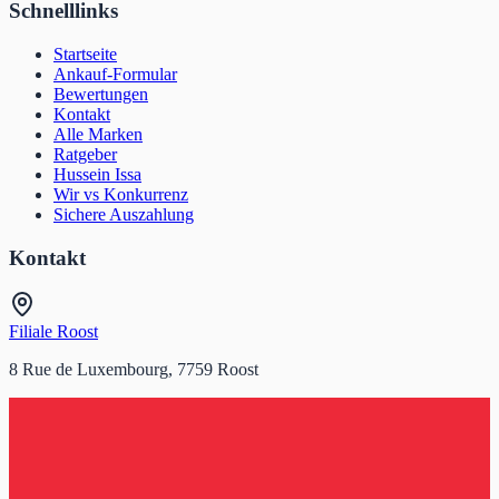
Schnelllinks
Startseite
Ankauf-Formular
Bewertungen
Kontakt
Alle Marken
Ratgeber
Hussein Issa
Wir vs Konkurrenz
Sichere Auszahlung
Kontakt
Filiale Roost
8 Rue de Luxembourg, 7759 Roost