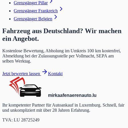
Grenzgänger Pillar
Grenzgänger Frankreich
Grenzgänger Belgien
Fahrzeug aus Deutschland? Wir machen
ein Angebot.
Kostenlose Bewertung, Abholung im Umkreis 100 km kostenfrei,
Abmeldung bei der Zulassungsstelle per Vollmacht, SEPA am
selben Werktag.
Jetzt bewerten lassen
Kontakt
mir
kaafen
aeren
auto
.lu
Ihr kompetenter Partner für Autoankauf in Luxemburg. Schnell, fair
und unkompliziert mit über 28 Jahren Erfahrung.
TVA: LU 28725249