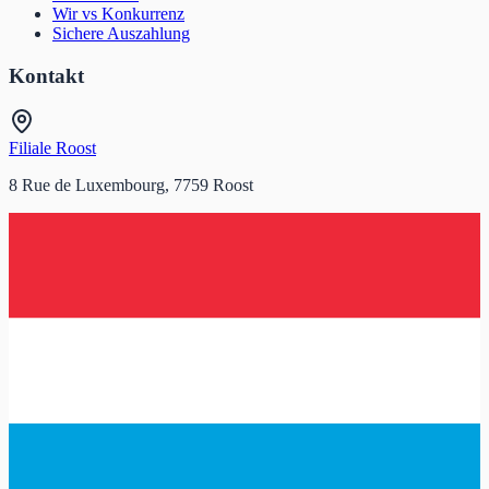
Wir vs Konkurrenz
Sichere Auszahlung
Kontakt
Filiale Roost
8 Rue de Luxembourg, 7759 Roost