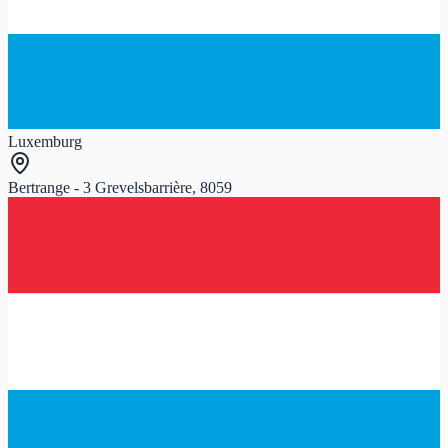
Luxemburg
Bertrange - 3 Grevelsbarrière, 8059