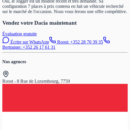
Oui, le Jogger est un modèle récent et très demandé. Sa
configuration 7 places à prix contenu en fait un véhicule recherché
sur le marché de l'occasion. Nous vous ferons une offre compétitive.
Vendez votre Dacia maintenant
Évaluation gratuite
Écrire sur WhatsApp
Roost: +352 28 70 39 35
Bertrange: +352 26 17 61 31
Nos agences
Roost - 8 Rue de Luxembourg, 7759