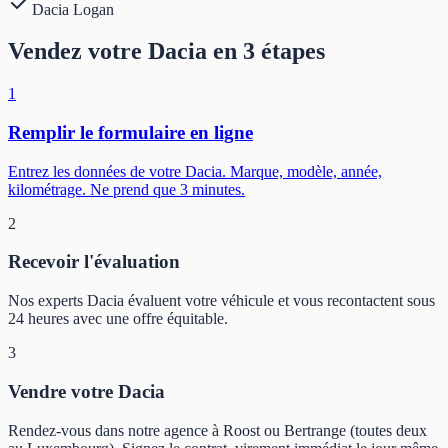
Dacia
Logan
Vendez votre Dacia en 3 étapes
1
Remplir le formulaire en ligne
Entrez les données de votre Dacia. Marque, modèle, année,
kilométrage. Ne prend que 3 minutes.
2
Recevoir l'évaluation
Nos experts Dacia évaluent votre véhicule et vous recontactent sous
24 heures avec une offre équitable.
3
Vendre votre Dacia
Rendez-vous dans notre agence à Roost ou Bertrange (toutes deux