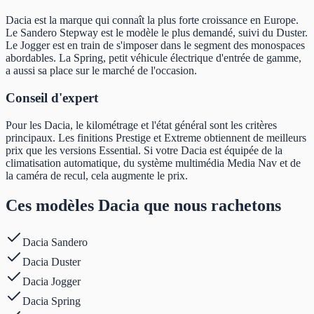
Dacia est la marque qui connaît la plus forte croissance en Europe.
Le Sandero Stepway est le modèle le plus demandé, suivi du Duster.
Le Jogger est en train de s'imposer dans le segment des monospaces
abordables. La Spring, petit véhicule électrique d'entrée de gamme,
a aussi sa place sur le marché de l'occasion.
Conseil d'expert
Pour les Dacia, le kilométrage et l'état général sont les critères
principaux. Les finitions Prestige et Extreme obtiennent de meilleurs
prix que les versions Essential. Si votre Dacia est équipée de la
climatisation automatique, du système multimédia Media Nav et de
la caméra de recul, cela augmente le prix.
Ces modèles Dacia que nous rachetons
Dacia
Sandero
Dacia
Duster
Dacia
Jogger
Dacia
Spring