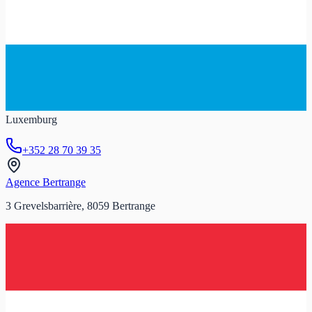
Luxemburg
+352 28 70 39 35
Agence Bertrange
3 Grevelsbarrière, 8059 Bertrange