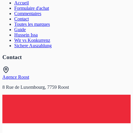
Accueil
Formulaire d'achat
Commentaires
Contact
Toutes les marques
Guide
Hussein Issa
Wir vs Konkurrenz
Sichere Auszahlung
Contact
Agence Roost
8 Rue de Luxembourg, 7759 Roost