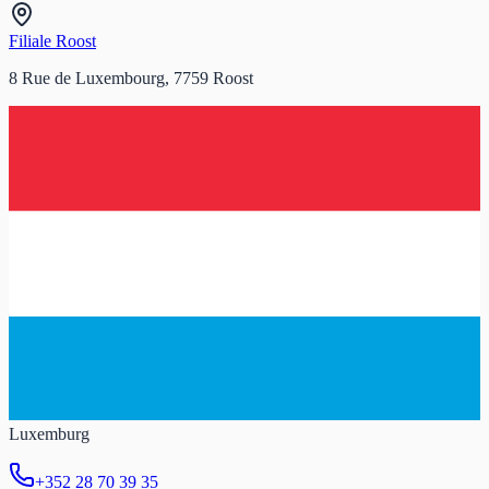
Filiale Roost
8 Rue de Luxembourg, 7759 Roost
Luxemburg
+352 28 70 39 35