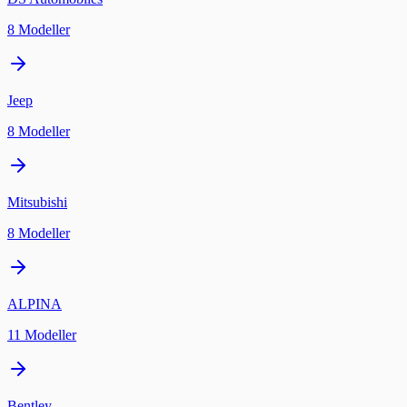
8
Modeller
Jeep
8
Modeller
Mitsubishi
8
Modeller
ALPINA
11
Modeller
Bentley