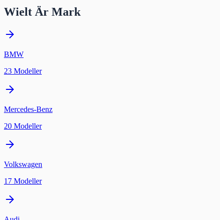
Wielt Är Mark
BMW
23
Modeller
Mercedes-Benz
20
Modeller
Volkswagen
17
Modeller
Audi